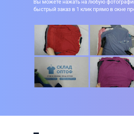
Вы можете нажать на любую фотографию
быстрый заказ в 1 клик прямо в окне п