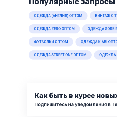
Популярные запросы 
ОДЕЖДА (АНГЛИЯ) ОПТОМ
ВИНТАЖ ОП
ОДЕЖДА ZERO ОПТОМ
ОДЕЖДА SORBI
ФУТБОЛКИ ОПТОМ
ОДЕЖДА KIABI ОПТ
ОДЕЖДА STREET ONE ОПТОМ
ОДЕЖДА 
Как быть в курсе новы
Подпишитесь на уведомления в Те