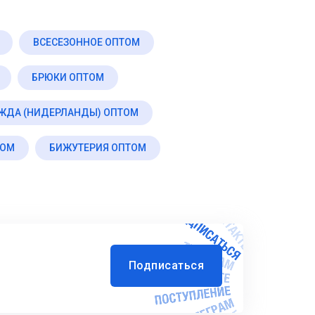
ВСЕСЕЗОННОЕ ОПТОМ
БРЮКИ ОПТОМ
ЖДА (НИДЕРЛАНДЫ) ОПТОМ
ТОМ
БИЖУТЕРИЯ ОПТОМ
Подписаться