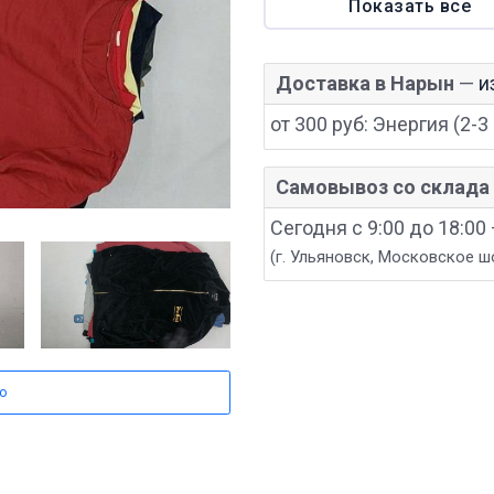
Показать все
Доставка в Нарын
—
и
от 300 руб: Энергия (2-3 
Самовывоз со склада 
Сегодня с 9:00 до 18:00
(г. Ульяновск, Московское ш
о