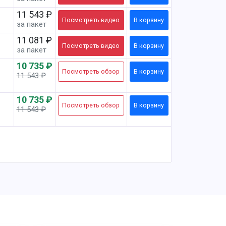
11 543 ₽
Посмотреть
видео
В корзину
за пакет
11 081 ₽
Посмотреть
видео
В корзину
за пакет
10 735 ₽
Посмотреть
обзор
В корзину
11 543 ₽
-7%
10 735 ₽
Посмотреть
обзор
В корзину
11 543 ₽
-7%