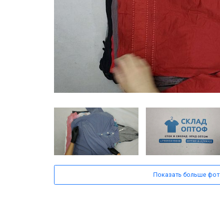
Показать больше фот