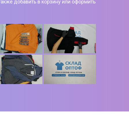
также добавить в корзину или оформить