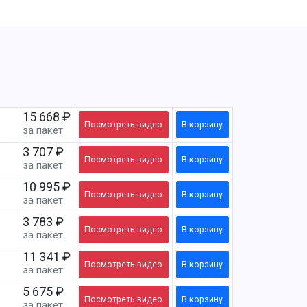
15 668 ₽
Посмотреть
видео
В корзину
за пакет
3 707 ₽
Посмотреть
видео
В корзину
за пакет
10 995 ₽
Посмотреть
видео
В корзину
за пакет
3 783 ₽
Посмотреть
видео
В корзину
за пакет
11 341 ₽
Посмотреть
видео
В корзину
за пакет
5 675 ₽
Посмотреть
видео
В корзину
за пакет